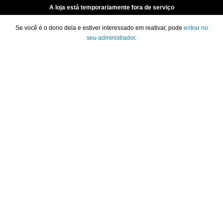
A loja está temporariamente fora de serviço
Se você é o dono dela e estiver interessado em reativar, pode
entrar no
seu administrador
.