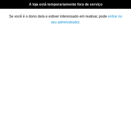
A loja está temporariamente fora de serviço
Se você é o dono dela e estiver interessado em reativar, pode
entrar no
seu administrador
.