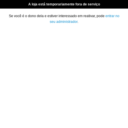
A loja está temporariamente fora de serviço
Se você é o dono dela e estiver interessado em reativar, pode
entrar no
seu administrador
.