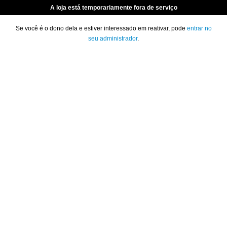
A loja está temporariamente fora de serviço
Se você é o dono dela e estiver interessado em reativar, pode
entrar no
seu administrador
.